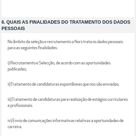
6. QUAIS AS FINALIDADES DO TRATAMENTO DOS DADOS
PESSOAIS
No âmbito da seleção e recrutamento a Nors trata os dados pessoais
para as seguintes finalidades:
i) Recrutamento e Selecção, de acordo com as oportunidades
publicadas;
ii)Tratamento de candidaturas espontâneas que nos são enviadas;
iii)Tratamento de candidaturas para realização de estágios curriculares
e profissionais.
iv) Envio de comunicações informativas relativas a oportunidades de
carreira.